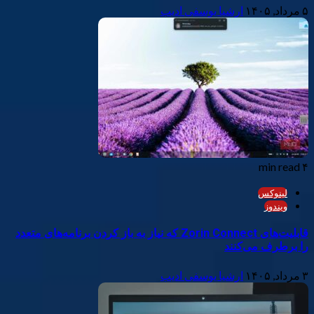
۵ مرداد, ۱۴۰۵
ارشیا یوسفی ادیب
۴ min read
لینوکس
ویندوز
قابلیت‌های Zorin Connect که نیاز به باز کردن برنامه‌های متعدد
را برطرف می‌کنند
۳ مرداد, ۱۴۰۵
ارشیا یوسفی ادیب