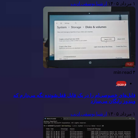
۱ مرداد, ۱۴۰۵
ارشیا یوسفی ادیب
۴ min read
ویندوز
فایل‌های خصوصی‌ام را در یک فایل قفل‌شونده نگه می‌دارم که
ویندوز رایگان می‌سازد
۱ مرداد, ۱۴۰۵
ارشیا یوسفی ادیب