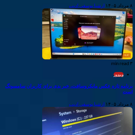
۸ مرداد, ۱۴۰۵
ارشیا یوسفی ادیب
۳ min read
ویندوز
برنامه تازه عکس مایکروسافت، خبر بدی برای کاربران سامسونگ
است
۸ مرداد, ۱۴۰۵
ارشیا یوسفی ادیب