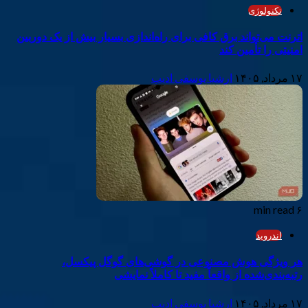
تکنولوژی
اترنت می‌تواند برق کافی برای راه‌اندازی بسیار بیش از یک دوربین
امنیتی را تأمین کند
۱۷ مرداد, ۱۴۰۵
ارشیا یوسفی ادیب
۶ min read
اندروید
هر ویژگی هوش مصنوعی در گوشی‌های گوگل پیکسل،
رتبه‌بندی‌شده از واقعاً مفید تا کاملاً نمایشی
۱۷ مرداد, ۱۴۰۵
ارشیا یوسفی ادیب