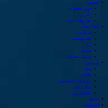
تکنولوژی
هوش مصنوعی
رمزارز
خودروهای برقی
سبک زندگی
سرگرمی
خانه هوشمند
بازی
سلامتی
بررسی محصول
بهره وری
شغل
خلاقیت
پروژه های دست ساز
حمل و نقل
راهنمای خرید
خبرها
اختصاصی