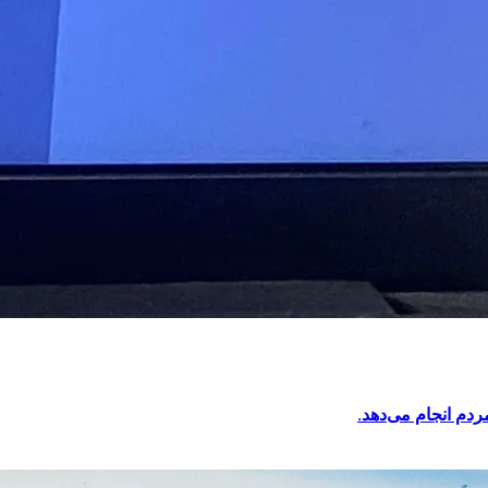
ردم انجام می‌دهد.