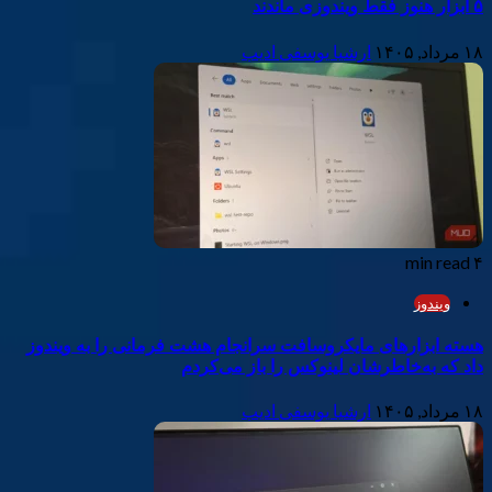
۵ ابزار هنوز فقط ویندوزی ماندند
۱۸ مرداد, ۱۴۰۵
ارشیا یوسفی ادیب
۴ min read
ویندوز
هسته‌ ابزارهای مایکروسافت سرانجام هشت فرمانی را به ویندوز
داد که به‌خاطرشان لینوکس را باز می‌کردم
۱۸ مرداد, ۱۴۰۵
ارشیا یوسفی ادیب