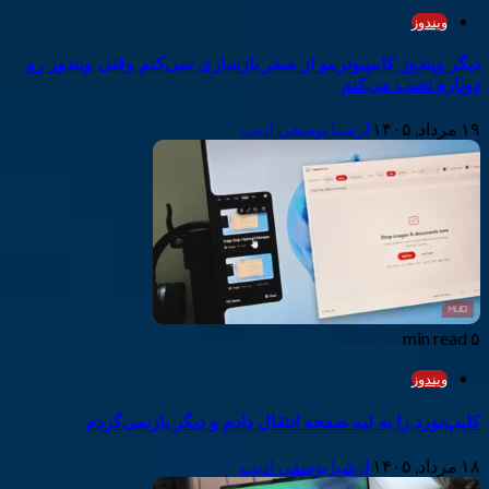
ویندوز
دیگر ویندوز کامپیوترمو از صفر بازسازی نمی‌کنم وقتی ویندوز رو
دوباره نصب می‌کنم
۱۹ مرداد, ۱۴۰۵
ارشیا یوسفی ادیب
۵ min read
ویندوز
کلیپ‌بورد را به لبه صفحه انتقال دادم و دیگر بازنمی‌گردم
۱۸ مرداد, ۱۴۰۵
ارشیا یوسفی ادیب