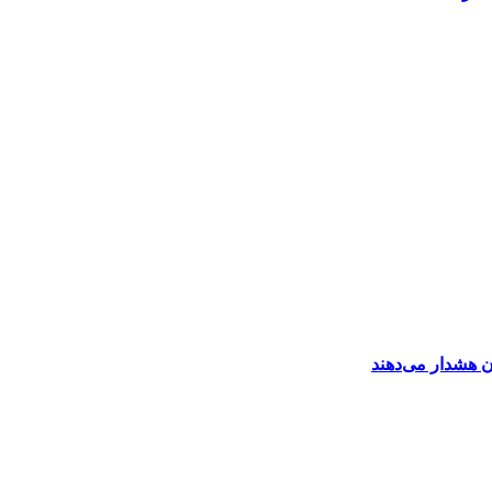
ن هشدار می‌دهند