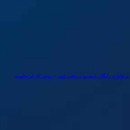
ی و فانتزی رایگان نامحدود دریافت کنند — روش کار این‌جاست