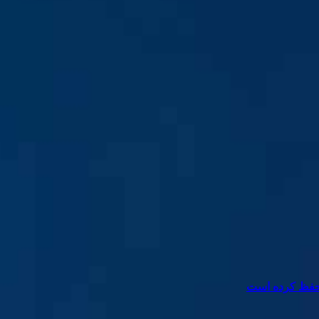
ا حفظ کرده است