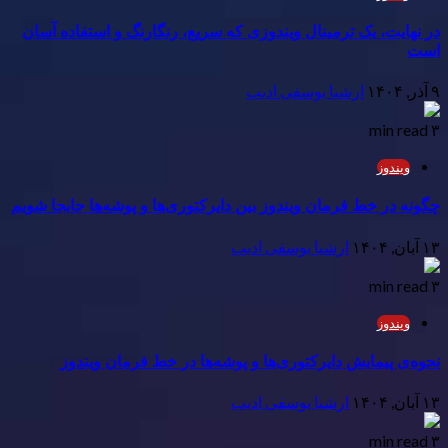
در نهایت، یک ترمینال ویندوزی که سریع، رنگارنگ و استفاده آسان
است
۹ آذر, ۱۴۰۴
ارشیا یوسفی ادیب
۳ min read
ویندوز
چگونه در خط فرمان ویندوز بین دایرکتوری‌ها و پوشه‌ها جابجا شویم
۱۳ آبان, ۱۴۰۴
ارشیا یوسفی ادیب
۳ min read
ویندوز
نحوه‌ی پیمایش دایرکتوری‌ها و پوشه‌ها در خط فرمان ویندوز
۱۳ آبان, ۱۴۰۴
ارشیا یوسفی ادیب
۳ min read