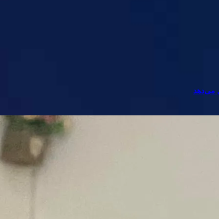
 می‌دهد