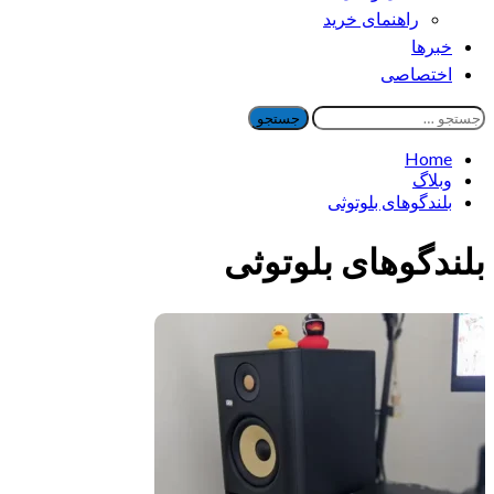
راهنمای خرید
خبرها
اختصاصی
جستجو
برای:
Home
وبلاگ
بلندگوهای بلوتوثی
بلندگوهای بلوتوثی