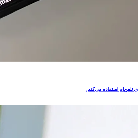
ی تلفن‌ام استفاده می‌کنم.