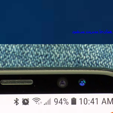
ز همان‌جا مدیریت می‌شود