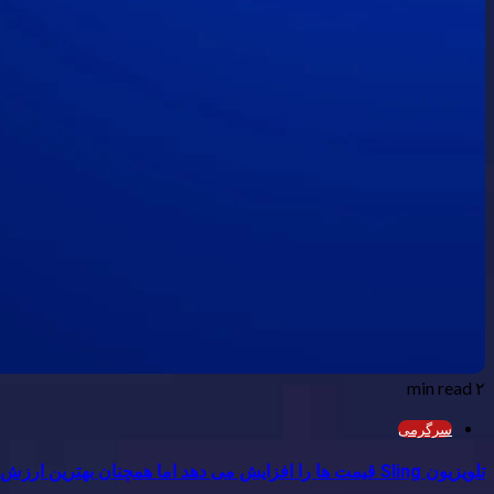
۲ min read
سرگرمی
تلویزیون Sling قیمت ها را افزایش می دهد اما همچنان بهترین ارزش پخش زنده است