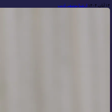
۱۴ آبان, ۱۴۰۴
ارشیا یوسفی ادیب