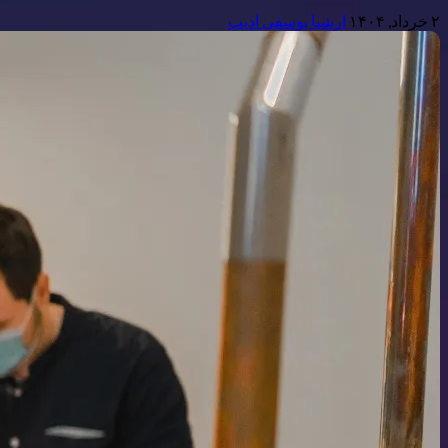
۲ خرداد, ۱۴۰۴
ارشیا یوسفی ادیب