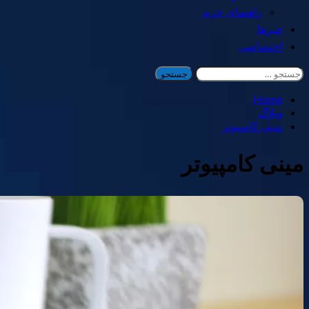
راهنمای خرید
خبرها
اختصاصی
جستجو
برای:
Home
وبلاگ
مینی کامپیوتر
مینی کامپیوتر