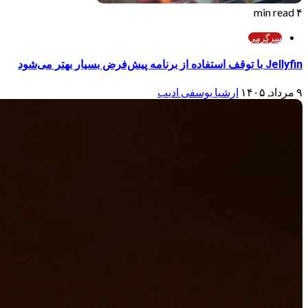
۴ min read
سرگرمی
Jellyfin با توقف استفاده از برنامه پیش‌فرض بسیار بهتر می‌شود
۹ مرداد, ۱۴۰۵
ارشیا یوسفی ادیب