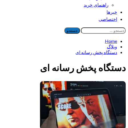
راهنمای خرید
خبرها
اختصاصی
جستجو
برای:
Home
وبلاگ
دستگاه پخش رسانه ای
دستگاه پخش رسانه ای