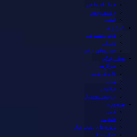
شبکه اجتماعی
برنامه نویسی
امنیت
تکنولوژی
هوش مصنوعی
رمزارز
خودروهای برقی
سبک زندگی
سرگرمی
خانه هوشمند
بازی
سلامتی
بررسی محصول
بهره وری
شغل
خلاقیت
پروژه های دست ساز
حمل و نقل