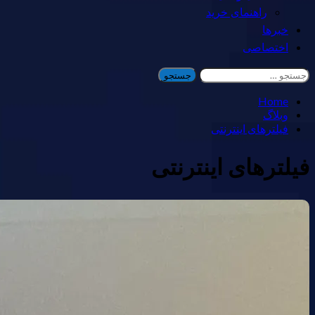
راهنمای خرید
خبرها
اختصاصی
جستجو
برای:
Home
وبلاگ
فیلترهای اینترنتی
فیلترهای اینترنتی