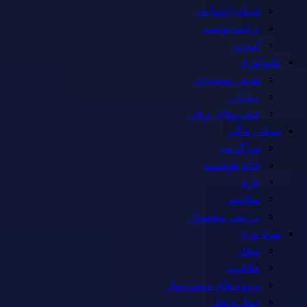
شبکه اجتماعی
برنامه نویسی
امنیت
تکنولوژی
هوش مصنوعی
رمزارز
خودروهای برقی
سبک زندگی
سرگرمی
خانه هوشمند
بازی
سلامتی
بررسی محصول
بهره وری
شغل
خلاقیت
پروژه های دست ساز
حمل و نقل