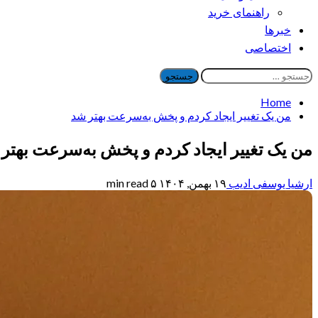
راهنمای خرید
خبرها
اختصاصی
جستجو
برای:
Home
من یک تغییر ایجاد کردم و پخش به‌سرعت بهتر شد
من یک تغییر ایجاد کردم و پخش به‌سرعت بهتر
ارشیا یوسفی ادیب
۱۹ بهمن, ۱۴۰۴
۵ min read