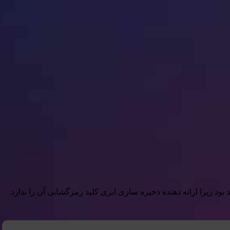
بود زیرا ارائه دهنده ذخیره سازی ابری کلید رمزگشایی آن را ندارد.