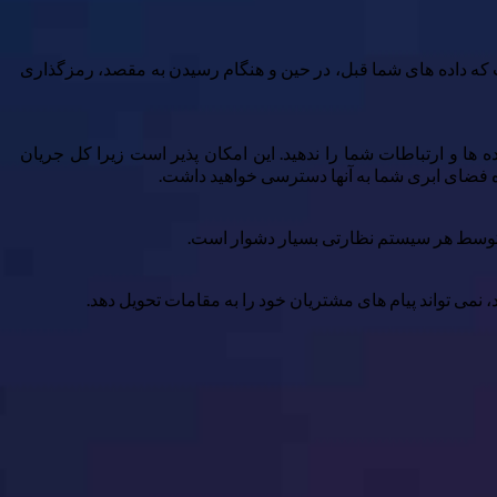
 بدان معناست که داده های شما قبل، در حین و هنگام رسیدن به مقصد، رمزگذاری
ها و ارتباطات شما را ندهید. این امکان پذیر است زیرا کل جریان
ده فضای ابری شما به آنها دسترسی خواهید داشت.
توسط هر سیستم نظارتی بسیار دشوار است.
ی تواند پیام های مشتریان خود را به مقامات تحویل دهد.