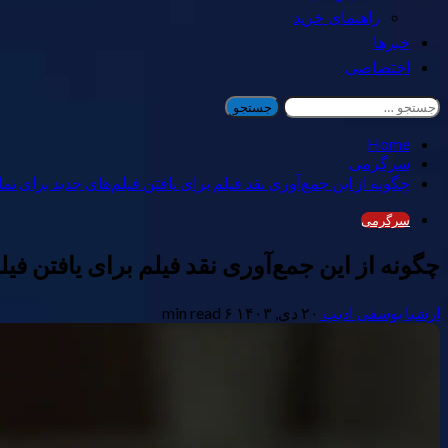
راهنمای خرید
خبرها
اختصاصی
جستجو
برای:
Home
سرگرمی
چگونه از این جمع‌آوری نقد فیلم برای یافتن فیلم‌های جدید برای تم
سرگرمی
چگونه از این جمع‌آوری نقد فیلم برای یافتن فی
ارشیا یوسفی ادیب
۲۰ دی, ۱۴۰۳
۶ min read