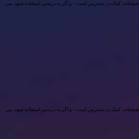
ل، خوشبختانه، کمک در دسترس است – و اگر به درستی استفاده شود، می
ل، خوشبختانه، کمک در دسترس است – و اگر به درستی استفاده شود، می