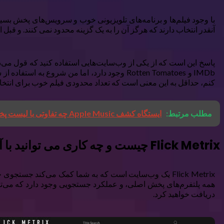
با وجود فیلم‌ها و برنامه‌های تلویزیونی خوب و سرویس‌های پخش بسیار
آنقدر انتخاب دارند که هرگز آن را به یک گزینه محدود نمی کنند. و قبل
پاسخ این است که از یکی از وب‌سایت‌هایی استفاده کنید که قول می‌دهن
کنم، حداقل به این معنی است که تعداد محدودی فیلم خوب برای انتخا
مطلب مرتبط:
ایستگاه کشف Apple Music چه تفاوتی با لیست پخش موسیقی جدید دارد؟
Flick Metrix چیست و چه کاری می توانید با آن انجام دهید؟
Flick Metrix یک وب‌سایت است که به شما کمک می‌کند جستجو
همه پلتفرم‌های پخش اصلی، و عملکرد جستجویی وجود دارد که می‌تو
دریافت خواهید کرد.