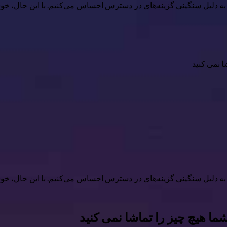
یم، اما به دلیل سنگینی گزینه‌های در دسترس احساس می‌کنیم. با این حا
ا نمی کنید
یم، اما به دلیل سنگینی گزینه‌های در دسترس احساس می‌کنیم. با این حا
ما هیچ چیز را تماشا نمی کنید