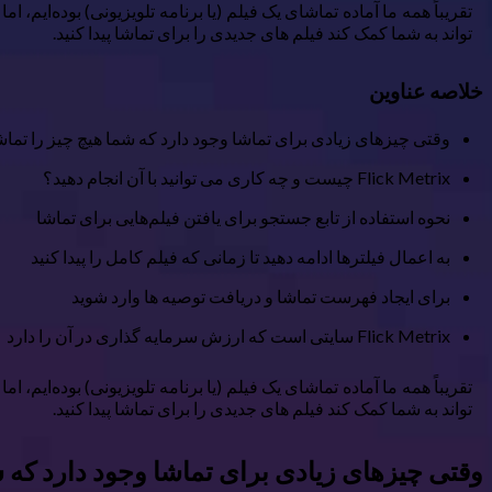
تقریباً همه ما آماده تماشای یک فیلم (یا برنامه تلویزیونی) بوده‌ا
تواند به شما کمک کند فیلم های جدیدی را برای تماشا پیدا کنید.
خلاصه عناوین
وقتی چیزهای زیادی برای تماشا وجود دارد که شما هیچ چیز را تماش
Flick Metrix چیست و چه کاری می توانید با آن انجام دهید؟
نحوه استفاده از تابع جستجو برای یافتن فیلم‌هایی برای تماشا
به اعمال فیلترها ادامه دهید تا زمانی که فیلم کامل را پیدا کنید
برای ایجاد فهرست تماشا و دریافت توصیه ها وارد شوید
Flick Metrix سایتی است که ارزش سرمایه گذاری در آن را دارد
تقریباً همه ما آماده تماشای یک فیلم (یا برنامه تلویزیونی) بوده‌ا
تواند به شما کمک کند فیلم های جدیدی را برای تماشا پیدا کنید.
وقتی چیزهای زیادی برای تماشا وجود دارد که ش