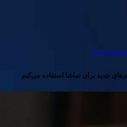
اشا استفاده می‌کنم
لم‌های جدید برای تماشا استفاده می‌کنم