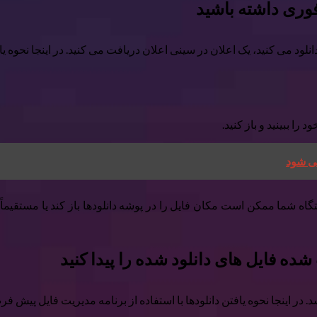
را ببینید و باز کنید.
تگاه شما ممکن است مکان فایل را در پوشه دانلودها باز کند یا مستقیماً با
 در اینجا نحوه یافتن دانلودها با استفاده از برنامه مدیریت فایل پیش ف