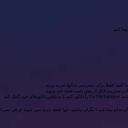
یدا کنید
ها در مدیریت فایل از پیش نصب شده خود بروید.
مک کند.
 کرده اید پیدا کنید؟ نگران نباشید؛ آنها فقط ناپدید نمی شوند فرقی نمی‌ک