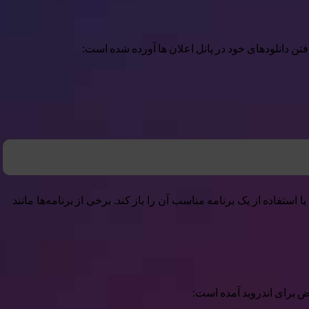
 استفاده از یک برنامه مناسب آن را باز کند. برخی از برنامه‌ها مانند
رض برای اندروید آمده است: