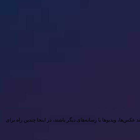
ند عکس‌ها، ویدیوها یا رسانه‌های دیگر باشند، در اینجا چندین راه برای