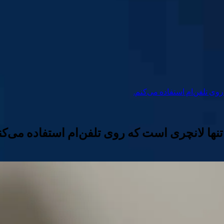
 روی تلفن‌ام استفاده می‌کنم.
ن تنها لانچری است که روی تلفن‌ام استفاده می‌کن