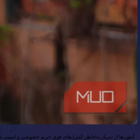
آیفون‌ها از دیرباز به‌خاطر کنترل‌های قوی حریم خصوصی و امنیتی ش