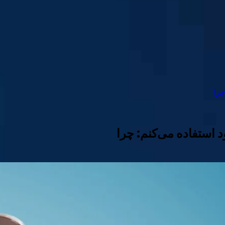
چرا
 استفاده می‌کنم: چرا