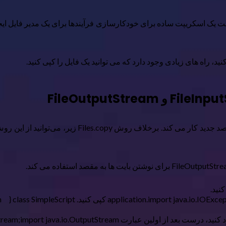
ست یک اسکریپت ساده برای خودکارسازی فرآیندها برای یک مدیر فایل ایجاد
د، راه های زیادی وجود دارد که می توانید یک فایل را کپی کنید.