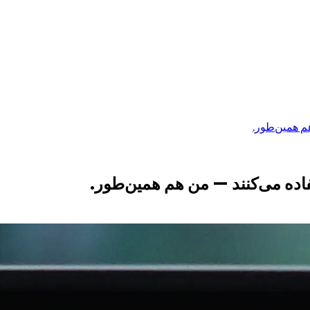
هم همین‌طور.
تفاده می‌کنند — من هم همین‌طور.