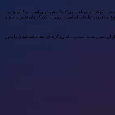
کست قرار گرفته‌اند، دریافت می‌کنید؟ حس خوبی است، نه؟ اگر متوجه
وع به افزودن تبلیغات اضافی بر روی آن کرد؟ زمان تغییر به چیزی
، استفاده از آن بسیار ساده است و تمام ویژگی‌های مشابه اسپاتیفای را بدون