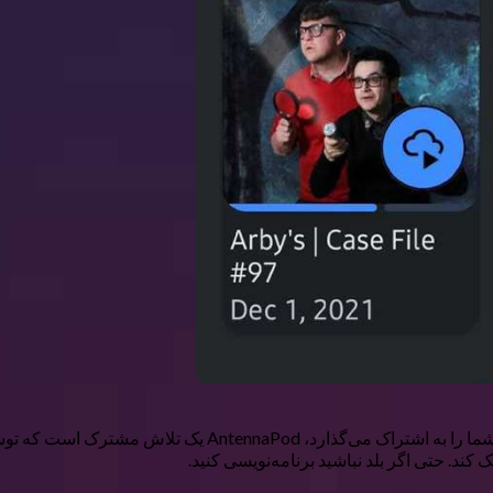
به‌جای اینکه توسط یک شرکت بزرگ اداره شود که داده‌ها و اط
ند. حتی اگر بلد نباشید برنامه‌نویسی کنید.