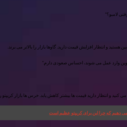
ستید و انتظار افزایش قیمت دارید. گاوها بازار را بالاتر می برند.
وین وارد عمل می شوند، احساس صعودی دارم.”
د و انتظار دارید قیمت ها بیشتر کاهش یابد. خرس ها بازار کریپتو را 