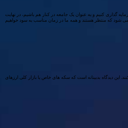
مایه گذاری کنیم و به عنوان یک جامعه در کنار هم باشیم، در نهایت
 می شود که منتظر هستند و همه ما در زمان مناسب به سود خواهیم
خره کنند. این دیدگاه بدبینانه است که سکه های خاص یا بازار کلی ارزهای