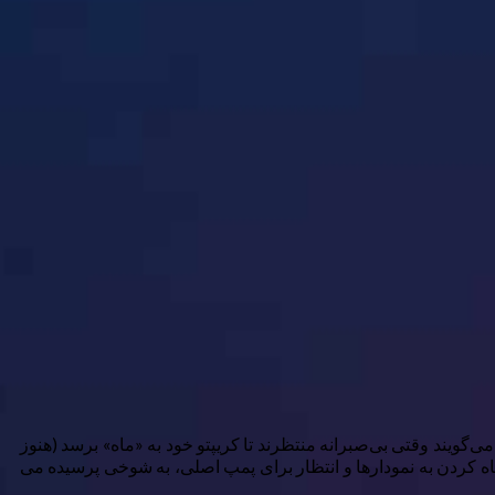
ویند وقتی بی‌صبرانه منتظرند تا کریپتو خود به «ماه» برسد (هنوز
نگاه کردن به نمودارها و انتظار برای پمپ اصلی، به شوخی پرسیده می