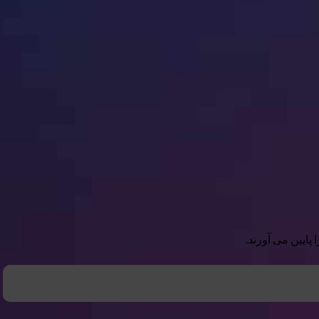
پایین می آورند.