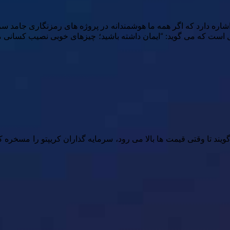
 اشاره دارد که اگر همه ما هوشمندانه در پروژه های رمزنگاری جامد سر
تال است که می گوید: “ایمان داشته باشید؛ چیزهای خوبی نصیب کسانی
کریپتو می گویند تا وقتی قیمت ها بالا می رود، سرمایه گذاران کریپتو را مس