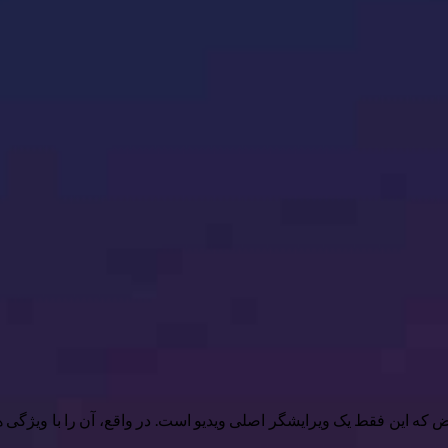
پوشی می کنند، با این فرض که این فقط یک ویرایشگر اصلی ویدیو است. در واقع، آن را