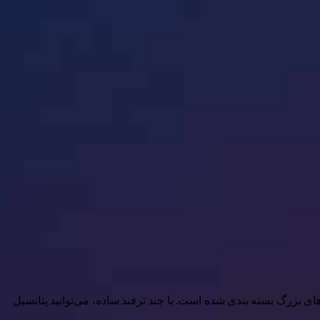
 با ویژگی های بزرگ بسته بندی شده است. با چند ترفند ساده، می‌توانید پتانسیل