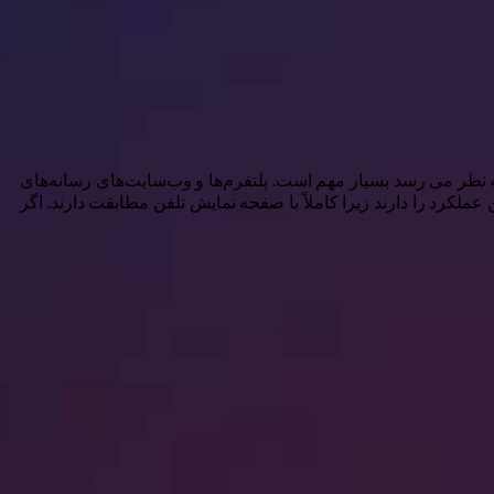
ه نظر می رسد بسیار مهم است. پلتفرم‌ها و وب‌سایت‌های رسانه‌های
نسبت ابعاد ترجیحی خود را برای مشاهده بهینه دارند. برای محتوای متمرکز بر موبایل، نسبت‌های عمودی مانند ۹:۱۶ بهترین عملکرد را دارند زیرا کاملاً با صفحه نمایش تلفن مطابقت دارند. اگر