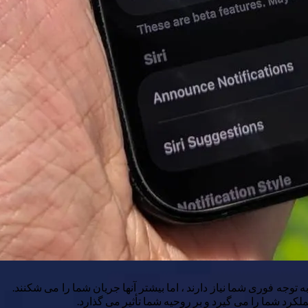
توجه فوری شما نیاز دارند ، اما بیشتر آنها جریان شما را می شکنند.
رد شما را می گیرد و بر روحیه شما تأثیر می گذارد.