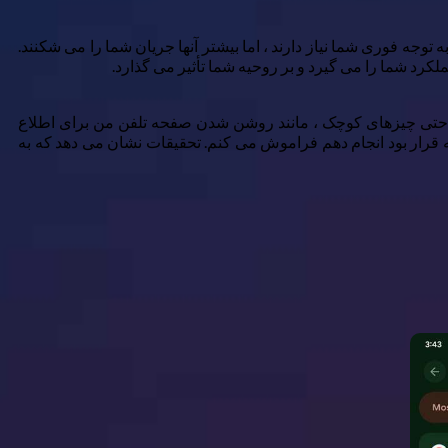
توجه فوری شما نیاز دارند ، اما بیشتر آنها جریان شما را می شکنند.
رد شما را می گیرد و بر روحیه شما تأثیر می گذارد.
کرد. حتی چیزهای کوچک ، مانند روشن شدن صفحه تلفن من برای اطلاع
 قرار بود انجام دهم فراموش می کنم. تحقیقات نشان می دهد که به