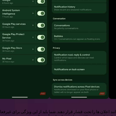
برنامه ها می توانند اعلان ها را تحت فشار قرار دهند. شما باید از این ویژگی 