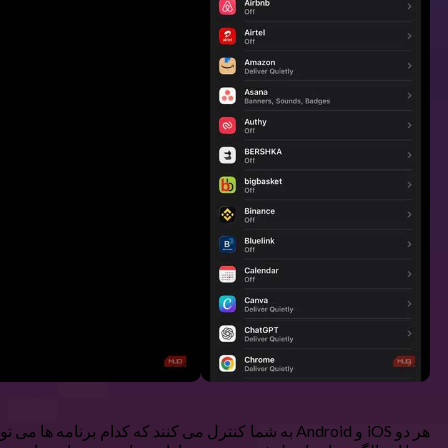
هر دو iOS و Android به شما کنترل می کنند که کدام 