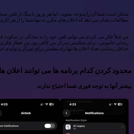
ممکن است شما آن را متوجه نشوید ، اما هر وزوز یا پینگ از تلفن شما 
مطالعات نشان می دهد که اعلان های مکرر نه تنها شما را از هر کاری
من قبلاً فکر می کردم می توانم تلفن خود را به سادگی در سکوت قرا
رسانی خاموش ، برای شکستن تمرکز من کافی بود. من قطار فکری خود 
حداقل رساندن تعداد اعلان ها تنها راه مطمئن برای تمرکز و تولیدی است
محدود کردن کدام برنامه ها می توانند اعلان ها 
بیشتر آنها به توجه فوری شما احتیاج ندارند