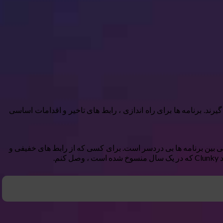
ند. برنامه ها برای راه اندازی ، رابط های تاخیر و اقدامات اساسی
عتر بوت می شوند و جابجایی بین برنامه ها بی دردسر است. برای کسی که از رابط های خفیفی و
.