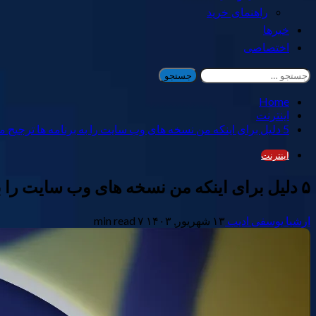
راهنمای خرید
خبرها
اختصاصی
جستجو
برای:
Home
اینترنت
5 دلیل برای اینکه من نسخه های وب سایت را به برنامه ها ترجیح می دهم
اینترنت
۵ دلیل برای اینکه من نسخه های وب سایت را به برنامه ها ترجیح می دهم
ارشیا یوسفی ادیب
۱۳ شهریور, ۱۴۰۳
۷ min read