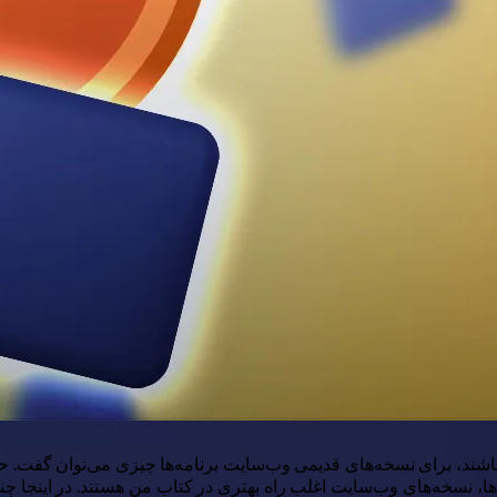
اشند، برای نسخه‌های قدیمی وب‌سایت برنامه‌ها چیزی می‌توان گفت. حالا
، نسخه‌های وب‌سایت اغلب راه بهتری در کتاب من هستند. در اینجا چند 