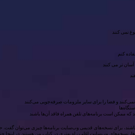
غ نمی کنند
فاده کنم
آسان تر می کنند
ند
نمی‌کنند و فضا را برای سایر ملزومات صرفه‌جویی می‌کنند
تگاه‌ها
د که ممکن است برنامه‌های تلفن همراه فاقد آن‌ها باشند
اشند، برای نسخه‌های قدیمی وب‌سایت برنامه‌ها چیزی می‌توان گفت. حالا
، نسخه‌های وب‌سایت اغلب راه بهتری در کتاب من هستند. در اینجا چند 