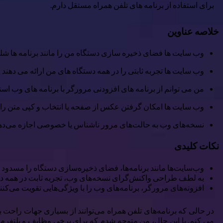
برای استفاده از برنامه های تلفن همراه مستقل دارم.
خلاصه عناوین
وب سایت ها فضای ذخیره سازی دستگاه من را مانند برنامه ها شلو
وب سایت ها تجربه ثابتی را در همه دستگاه های من ارائه می دهند
من می توانم از برنامه های افزودنی مرورگر با برنامه های وب است
وب سایت ها امکان گرفتن عکس از صفحه یا انتخاب و کپی متن را 
نسخه‌های وب به حالت‌های مرور ناشناس یا خصوصی اجازه می‌ده
نکات کلیدی
وب‌سایت‌ها مانند برنامه‌ها، فضای ذخیره‌سازی دستگاه را مسدود 
به لطف طراحی واکنش‌گرای نسخه‌های وب، تجربه ثابت در همه دس
افزونه‌های مرورگر، برنامه‌های وب را با ویژگی‌هایی تقویت می‌کنن
در حالی که برنامه‌های تلفن همراه می‌توانند از بسیاری جهات راحت ب
می کنم. با این حال، من متوجه شدم که برای برخی وظایف و پلتفرم‌ها