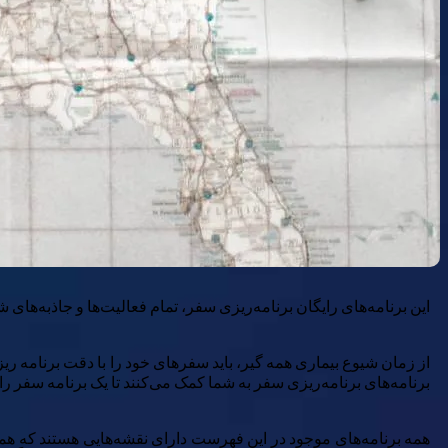
این برنامه‌های رایگان برنامه‌ریزی سفر، تمام فعالیت‌ها و جاذبه‌های 
از زمان شیوع بیماری همه گیر، باید سفرهای خود را با دقت برنامه ریز
برنامه‌های برنامه‌ریزی سفر به شما کمک می‌کنند تا یک برنامه سفر را