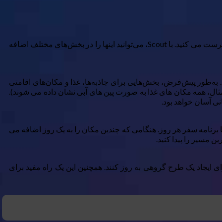
زمانی که قصد سفر به یک شهر جدید را دارید، چه به تنهایی یا به صورت گروهی، معمولا مکان های زیادی را که می خواهید از آن بازدید کنید، فهرست می کنید. با Scout، می‌توانید اینها را در بخش‌های مختلف اضافه
ا تعیین کنید. به‌طور پیش‌فرض، بخش‌هایی برای جاذبه‌ها، غذا و مکان‌های اقامتی
ثال، همه مکان های غذا به صورت پین های آبی نشان داده می شوند).
ر تا برنامه سفر هر روز. هنگامی که چندین مکان را به یک روز اضافه می
ن مسیر را پیدا کنید.
برای ایجاد یک طرح گروهی به روز کنند. همچنین این یک راه مفید برای