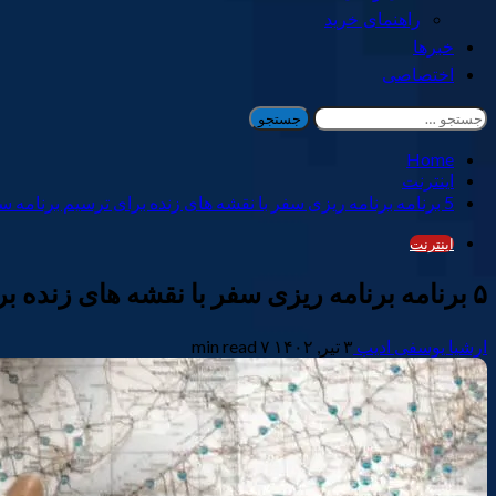
راهنمای خرید
خبرها
اختصاصی
جستجو
برای:
Home
اینترنت
5 برنامه برنامه ریزی سفر با نقشه های زنده برای ترسیم برنامه سفر
اینترنت
۵ برنامه برنامه ریزی سفر با نقشه های زنده برای ترسیم برنامه سفر
ارشیا یوسفی ادیب
۳ تیر, ۱۴۰۲
۷ min read