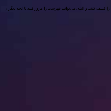
را کشف کنند. و البته، می‌توانید فهرست را مرور کنید تا آنچه دیگران