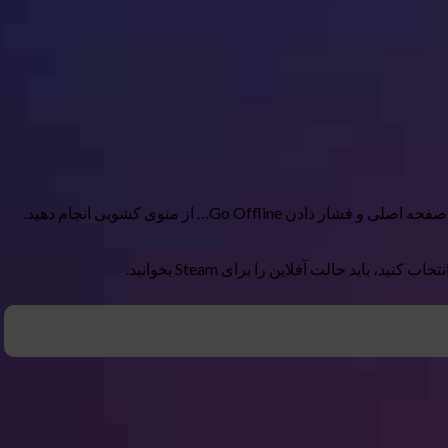
باید حالت آفلاین را برای Steam بخوانید.