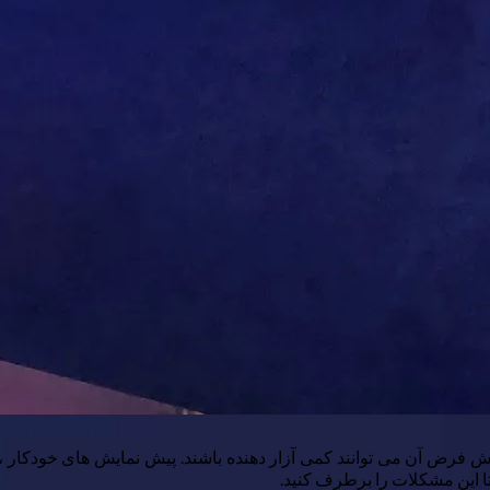
ی از تنظیمات پیش فرض آن می توانند کمی آزار دهنده باشند. پیش نمایش های خ
 این مشکلات را برطرف کنید.