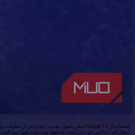
استفاده از Google TV خیلی دشوار نیست ، اما برخ
مختل کند ، اما خبر خوب این است که فقط چند دقیقه طول می کشد تا