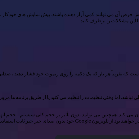
ی از تنظیمات پیش فرض آن می توانند کمی آزار دهنده باشند. پیش نمایش های خ
 این مشکلات را برطرف کنید.
رد Google TV متوجه خواهید شد این است که تقریباً هر بار که یک دکمه را روی ریموت خود ف
باشد. اما وقتی تنظیمات را تنظیم می کنید یا از طریق برنامه ها مرور 