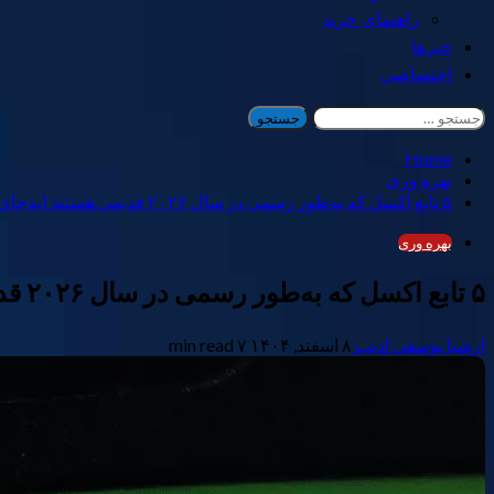
راهنمای خرید
خبرها
اختصاصی
جستجو
برای:
Home
بهره وری
۵ تابع اکسل که به‌طور رسمی در سال ۲۰۲۶ قدیمی هستند (به‌جای آن‌ها از گزینه‌های مدرن استفاده کنید)
بهره وری
۵ تابع اکسل که به‌طور رسمی در سال ۲۰۲۶ قدیمی هستند (به‌جای آن‌ها از گزینه‌های مدرن استفاده کنید)
ارشیا یوسفی ادیب
۸ اسفند, ۱۴۰۴
۷ min read