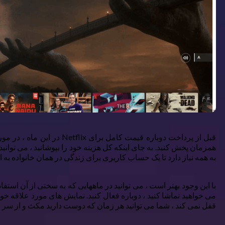
به همه نیاز دارد تا یک حساب کاربری برای زندگی در همان خانواده به اشت
قفل نمی کند ، شما می توانید هر زمان که دوست دارید مکث و از سر بگی