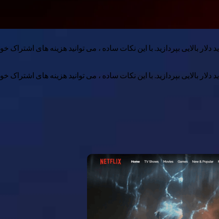
پردازید. با این نکات ساده ، می توانید هزینه های اشتراک خود را در سال ۲۰۲۵ تحت کنترل 
پردازید. با این نکات ساده ، می توانید هزینه های اشتراک خود را در سال ۲۰۲۵ تحت کنترل 