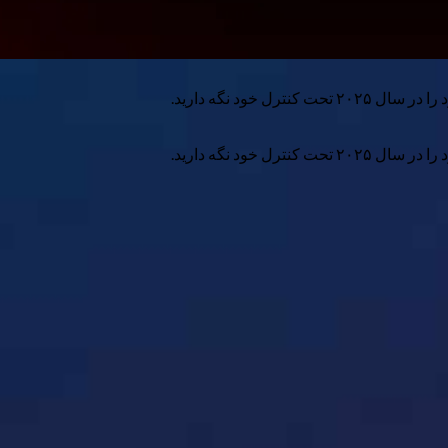
خود نگه دارید.
خود نگه دارید.