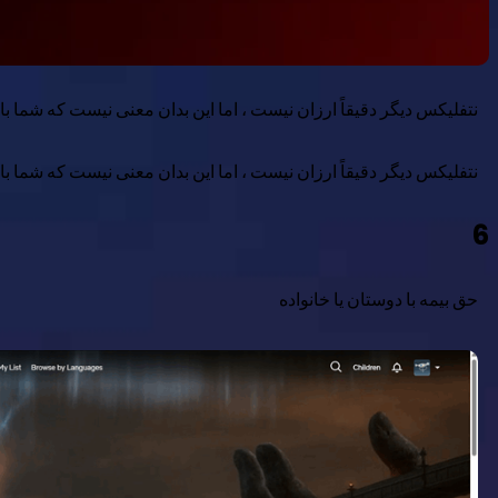
نتفلیکس دیگر دقیقاً ارزان نیست ، اما این بدان معنی نیست که شما باید دلار بالایی ب
نتفلیکس دیگر دقیقاً ارزان نیست ، اما این بدان معنی نیست که شما باید دلار بالایی ب
6
حق بیمه با دوستان یا خانواده