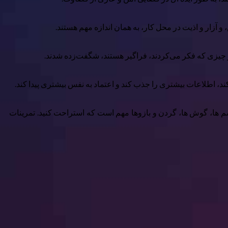
و آزار و اذیت در محل کار، به همان اندازه مهم هستند.
ند، اطلاعات بیشتری را جذب کند و اعتماد به نفس بیشتری پیدا کند.
لانی استفاده شوند. برای استراحت به چشم ها، گوش ها، گردن و بازوها مهم است که استراحت کنید. تمرینات