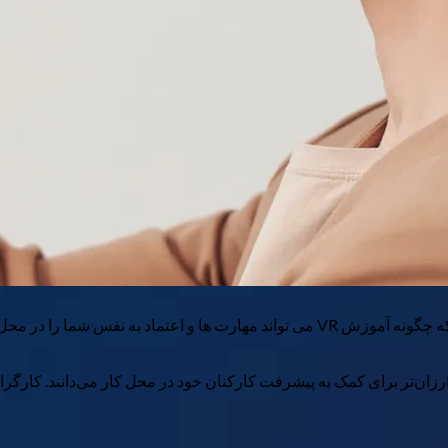
 شما را در محل کار متحول کند.