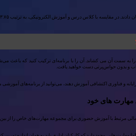
ه سمت آن می کشاند. آن را با برنامه‌ای ترکیب کنید که باعث می‌شو
ذاب و بدون حواس‌پرتی دست خواهید یافت.
یانه و فناوری اکتشافی آموزش دهند، می‌توانید از برنامه‌های آموزشی مها
 مهارت هایی وجود دارد که کارکنان اداری باید به همان اندازه تمرین کن