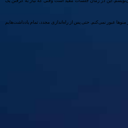
می‌نویسم. این در زمان جلسات مفید است وقتی که نیاز به گرفتن یک
نوها عبور نمی‌کنم. حتی پس از راه‌اندازی مجدد، تمام یادداشت‌هایم