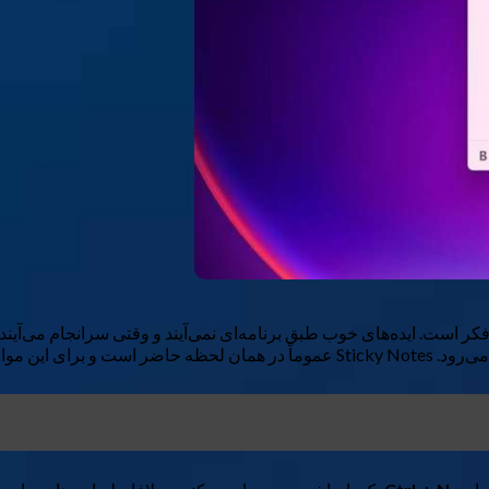
کر است. ایده‌های خوب طبق برنامه‌ای نمی‌آیند و وقتی سرانجام می‌آیند،
ع آماده می‌شود.