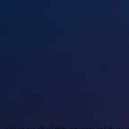
ان را می‌دهد تا متن بنویسید، تصویر اضافه کنید، قالب‌بندی متن کنید یا