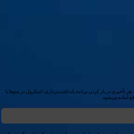
 هر تأخیری در باز کردن برنامه یادداشت‌برداری، اسکرول در منوها یا