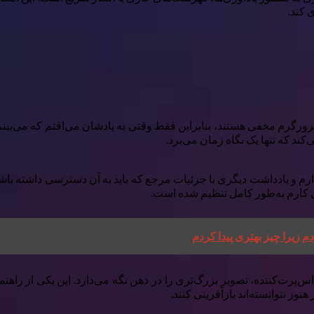
 کند.
ند که تنها یک نگاه زمان می‌برد.
ل کارم به‌طور کامل تنظیم شده است.
س‌پرت‌کننده، تصویر بزرگ‌تری را در ذهن نگه می‌دارد. این یکی از راه
وز نتوانسته‌اند بازآفرینی کنند.