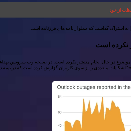
ر نکرده است