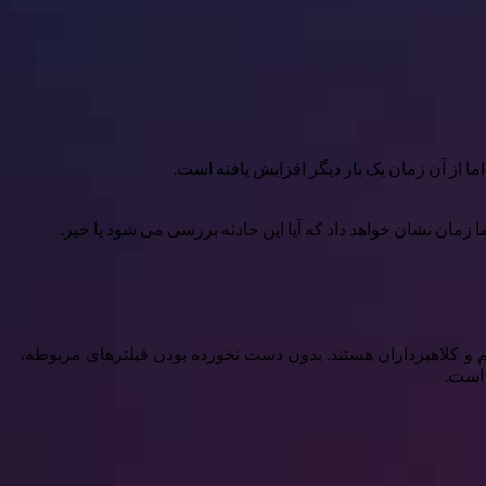
زمان نشان خواهد داد که آیا این حادثه بررسی می شود یا خیر.
 و کلاهبرداران هستند. بدون دست نخورده بودن فیلترهای مربوطه،
 است.