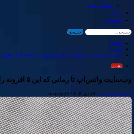
راهنمای خرید
خبرها
اختصاصی
جستجو
برای:
Home
اینترنت
وب‌سایت واتس‌اپ تا زمانی که این ۵ افزونه را اضافه کنید، ناقص به‌نظر می‌رسد.
اینترنت
وب‌سایت واتس‌اپ تا زمانی که این ۵ افزونه را اضافه کنید، ناقص به‌نظر می‌رسد.
ارشیا یوسفی ادیب
۱۷ دی, ۱۴۰۴
۷ min read