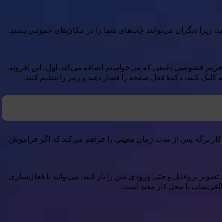
زیرا دیگران می‌توانند چت‌های شما را در مکان‌های عمومی ببینند.
حریم خصوصی دقیقی که می‌خواستم اضافه می‌کند. اول، این افزونه
ودکار برگه پس از مدت زمان معینی را فراهم می‌کند که اگر فراموش
صویر پروفایل و حتی ورودی متن را تار کنید. می‌توانید با فعال‌سازی
کافی‌شاپ یا محل کار مفید است.