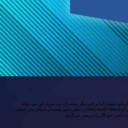
زیابی شوند، اما برخی دیگر منصرف می شوند. این می تواند
 است.
لت ایمن خودکار را بررسی می‌کنیم.