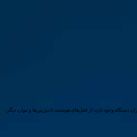
وشمند بوده‌اند. هزاران دستگاه وجود دارد، از قفل‌های هوشمند تا دوربین‌ها و موارد دیگر،