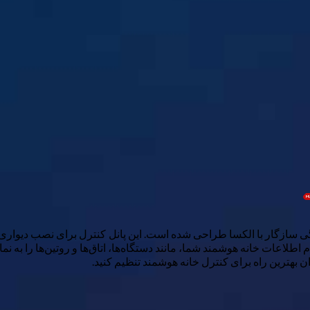
ازگار با الکسا طراحی شده است. این پانل کنترل برای نصب دیواری ساخته
 اطلاعات خانه هوشمند شما، مانند دستگاه‌ها، اتاق‌ها و روتین‌ها را به ن
وان بهترین راه برای کنترل خانه هوشمند تنظیم کنید.