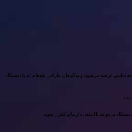
 در اندازه‌های مختلف صفحه نمایش عرضه می‌شوند و به‌گونه‌ای طراحی شده‌اند که یک دستگاه
گاه می‌توانند با استفاده از هاب کنترل شوند.