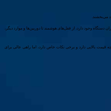
د می‌بخشند.
گی بوده‌اند. هزاران دستگاه وجود دارد، از قفل‌های هوشمند تا دوربین‌ها و موارد دیگر،
 قیمت بالایی دارد و برخی نکات خاص دارد، اما راهی عالی برای