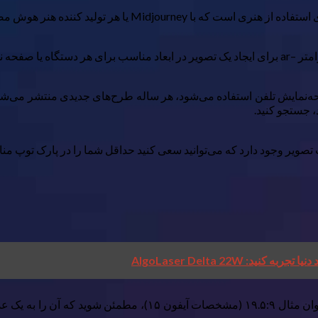
ر هوش مصنوعی دیگری که انتخاب می کنید، ایجاد می کنید.
ستفاده کنید.
فحه‌نمایش تلفن استفاده می‌شود، هر ساله طرح‌های جدیدی منتشر می‌شود
 جستجو کنید.
بت تصویر وجود دارد که می‌توانید سعی کنید حداقل شما را در پارک توپ من
 AlgoLaser Delta 22W
اگر با نسبت هایی مواجه شدید که شامل یک رقم اعشار است، به عنوا