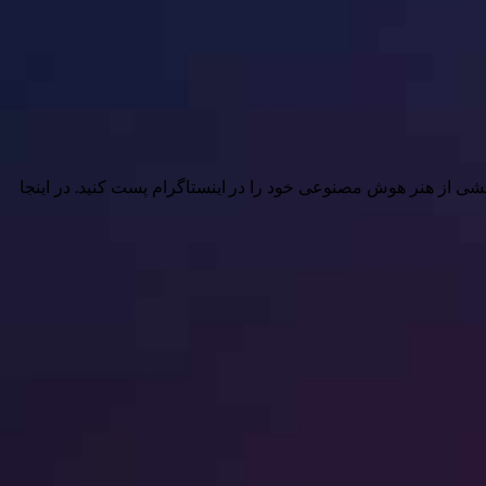
خشی از هنر هوش مصنوعی خود را در اینستاگرام پست کنید. در اینجا