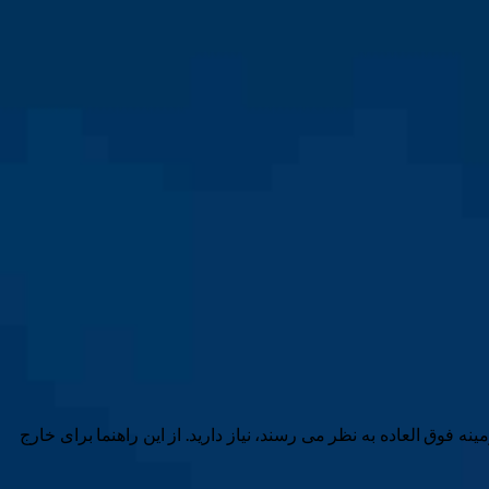
ه تصویر زمینه فوق العاده به نظر می رسند، نیاز دارید. از این راهنما برای خارج