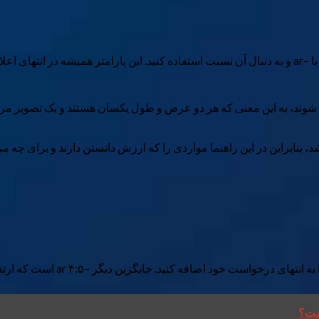
نابراین در این راهنما مواردی را که ارزش دانستن دارند و برای چه می‌توا