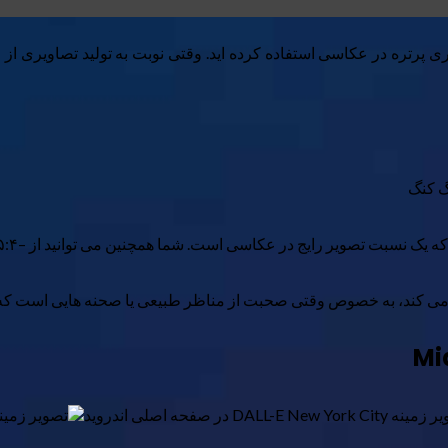
گیری پرتره در عکاسی استفاده کرده اید. وقتی نوبت به تولید تصاویری ا
 کند، به خصوص وقتی صحبت از مناظر طبیعی یا صحنه هایی است که د