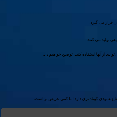
نید از آنها استفاده کنید، توضیح خواهیم داد.