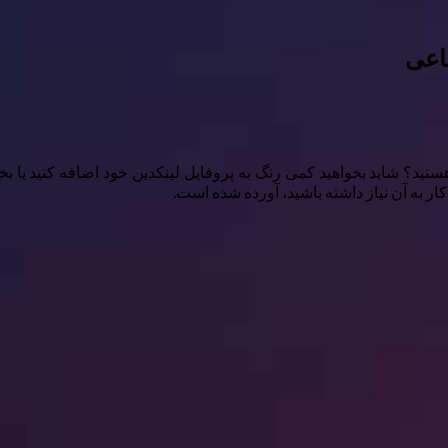
تید؟ شاید بخواهید کمی رنگ به پروفایل لینکدین خود اضافه کنید یا ب
ر به آن نیاز داشته باشید، آورده شده است.