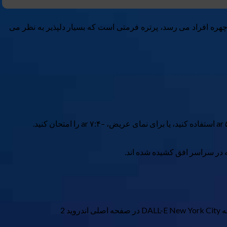
ز چهره افراد می رسد، پرتره فرمتی است که بسیار دلپذیر به نظر می
ر سراسر افق کشیده شده اند.