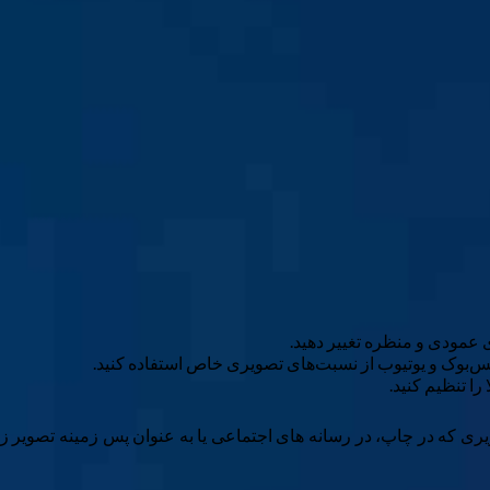
فیس‌بوک و یوتیوب از نسبت‌های تصویری خاص استفاده کنید.
را تنظیم کنید.
ی است که برای ایجاد تصاویری که در چاپ، در رسانه های اجتماعی یا به عنوان پس زمین