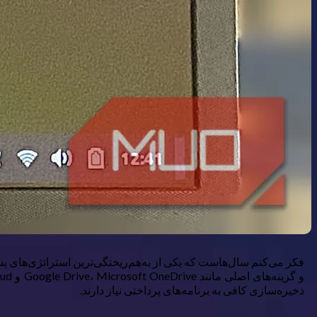
ذخیره‌سازی کافی به برنامه‌های پرداختی نیاز دارند.