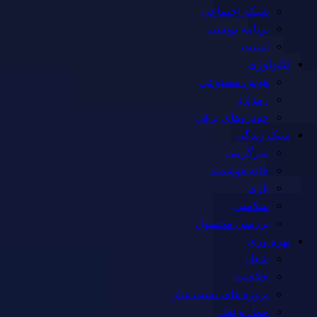
شبکه اجتماعی
برنامه نویسی
امنیت
تکنولوژی
هوش مصنوعی
رمزارز
خودروهای برقی
سبک زندگی
سرگرمی
خانه هوشمند
بازی
سلامتی
بررسی محصول
بهره وری
شغل
خلاقیت
پروژه های دست ساز
حمل و نقل