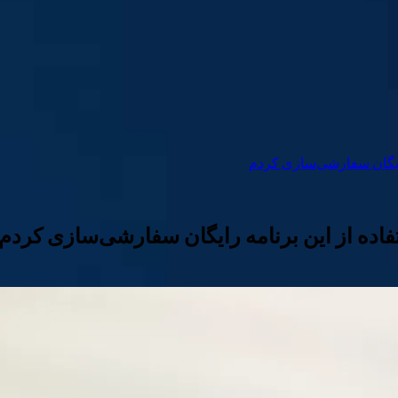
 رایگان سفارشی‌سازی کردم
اده از این برنامه رایگان سفارشی‌سازی کردم