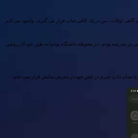
. گاهی اوقات ، من در یک کافی شاپ قرار می گیرم ، وانمود می کنم
قتی در مدرسه بودم ، در محوطه دانشگاه بودم) به طور خودکار روشن
یا نشان دادن چیزی در تلفن خود در معرض نمایش قرار نمی دهم.