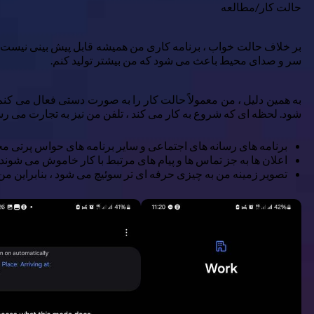
حالت کار/مطالعه
بر خلاف حالت خواب ، برنامه کاری من همیشه قابل پیش بینی نیست. ب
سر و صدای محیط باعث می شود که من بیشتر تولید کنم.
به همین دلیل ، من معمولاً حالت کار را به صورت دستی فعال می کنم
شود. لحظه ای که شروع به کار می کند ، تلفن من نیز به تجارت می رس
برنامه های رسانه های اجتماعی و سایر برنامه های حواس پرتی مح
اعلان ها به جز تماس ها و پیام های مرتبط با کار خاموش می شوند.
تصویر زمینه من به چیزی حرفه ای تر سوئیچ می شود ، بنابراین م