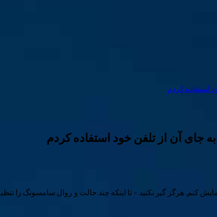
ود استفاده کردم
ه جای آن از تلفن خود استفاده کردم
ایش کنم. هرگز گیر نکنید – تا اینکه چند حالت و روال سامسونگ را تنظیم