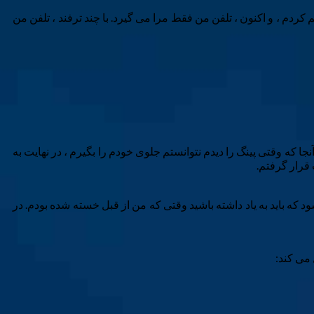
 کردم ، و اکنون ، تلفن من فقط مرا می گیرد. با چند ترفند ، تلفن من
 که وقتی پینگ را دیدم نتوانستم جلوی خودم را بگیرم ، در نهایت به
قرار گرفتم.
چیز دیگر احساس می شود که باید به یاد داشته باشید وقتی که من از قبل خسته شده بودم. در