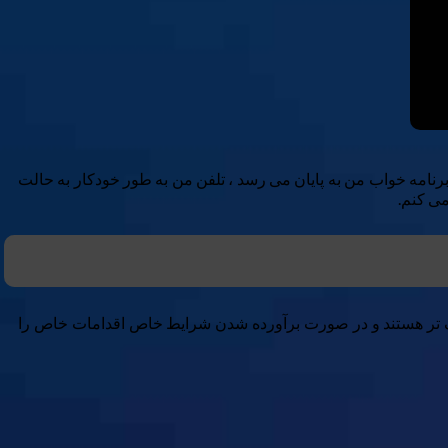
رنامه خواب من به پایان می رسد ، تلفن من به طور خودکار به حالت
می کنم.
سبک تر هستند و در صورت برآورده شدن شرایط خاص اقدامات خاص را