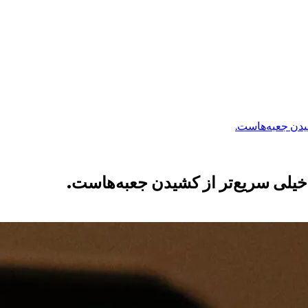
یدن جعبه‌هاست.
خیلی سریع‌تر از کشیدن جعبه‌هاست.