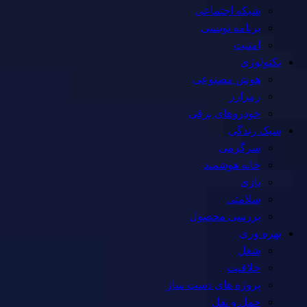
شبکه اجتماعی
برنامه نویسی
امنیت
تکنولوژی
هوش مصنوعی
رمزارز
خودروهای برقی
سبک زندگی
سرگرمی
خانه هوشمند
بازی
سلامتی
بررسی محصول
بهره وری
شغل
خلاقیت
پروژه های دست ساز
حمل و نقل