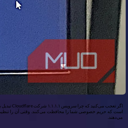
است که حریم خصوصی شما را محافظت می‌کنند. وقتی آن را تنظیم کر
می‌دهند.